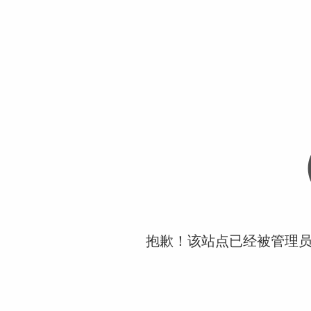
抱歉！该站点已经被管理